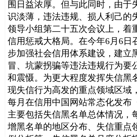
围日益浓厚。但与此同时，由于
识淡薄，违法违规、损人利己的
领导小组第二十五次会议上，着重
信用惩戒大格局。在今年6月6日
步加强社会信用体系建设，建立
冒、坑蒙拐骗等违法违规行为要
和震慑。为更大程度发挥失信黑
现失信行为高发的重点领域区域
每月在信用中国网站常态化发布
主要包括失信黑名单总体情况，
增黑名单的地区分布、失信重点