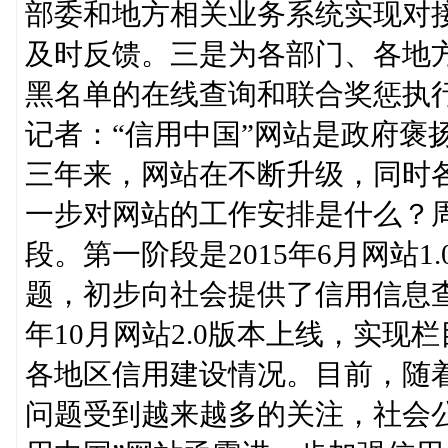
部委和地方相关业务系统实现对
及时反馈。三是为各部门、各地
黑名单的在线查询和联合奖惩执
记者：“信用中国”网站是政府褒
三年来，网站在不断升级，同时
一步对网站的工作安排是什么？周
段。第一阶段是2015年6月网站1
题，初步向社会提供了信用信息查
年10月网站2.0版本上线，实
各地区信用建设情况。目前，随
问题受到越来越多的关注，社会