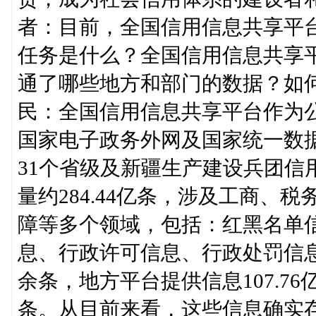
者：目前，全国信用信息共享平
任务是什么？全国信用信息共享平
通了哪些地方和部门的数据？如
民：全国信用信息共享平台作为公
国家电子政务外网及国家统一数据
31个省级及新疆生产建设兵团信
量约284.44亿条，涉及工商、
障等多个领域，包括：红黑名单
息、行政许可信息、行政处罚信息
余条，地方平台提供信息107.7
条。从目前来看，这些信息确实