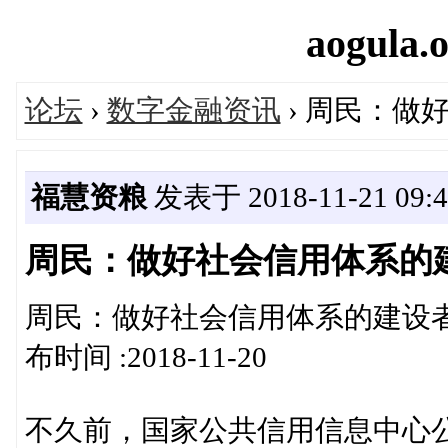
aogula.o
论坛
›
数字金融资讯
› 周民：做
福慧资粮
发表于 2018-11-21 09:4
周民：做好社会信用体系的
周民：做好社会信用体系的建设者和
布时间 :2018-11-20
不久前，国家公共信用信息中心