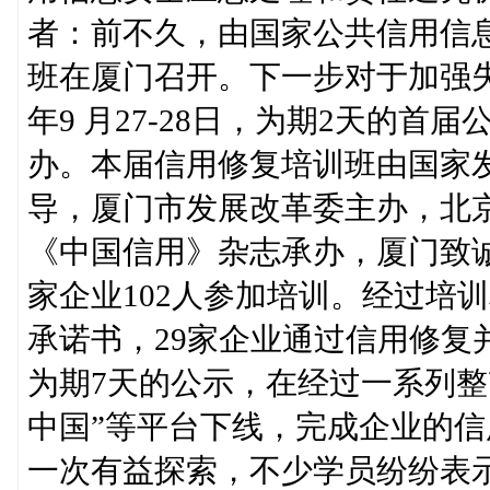
者：前不久，由国家公共信用信
班在厦门召开。下一步对于加强失
年9 月27-28日，为期2天的
办。本届信用修复培训班由国家
导，厦门市发展改革委主办，北
《中国信用》杂志承办，厦门致诚
家企业102人参加培训。经过培
承诺书，29家企业通过信用修复并
为期7天的公示，在经过一系列整
中国”等平台下线，完成企业的
一次有益探索，不少学员纷纷表