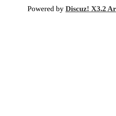
Powered by
Discuz! X3.2 Ar