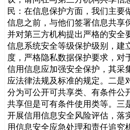
民：在信息保护方面，我们主要
信息之前，与他们签署信息共享
并对第三方机构提出严格的安全
信息系统安全等级保护级别，建
度，严格隐私数据保护要求，对
信用信息应加强安全保护，其采
应法律法规及标准的规定。二是
分为可公开可共享类、有条件公
共享但是可有条件使用类等。三
开展信用信息安全风险评估，落
用信息安全应急处理和责任追究