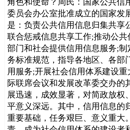
角色和使命？周民：国家公共信用
委员会办公室批准成立的国家发
是：负责公共信用信息归集共享
联合惩戒信息共享工作;推动公
部门和社会提供信用信息服务;
务标准规范，指导各地区、各部
用服务;开展社会信用体系建设
际联席会议和发展改革委交办的
展迅速，成效显著，对简政放权
平意义深远。其中，信用信息的
重要基础，任务艰巨、意义重大
责，成为社会信用体系的建设者