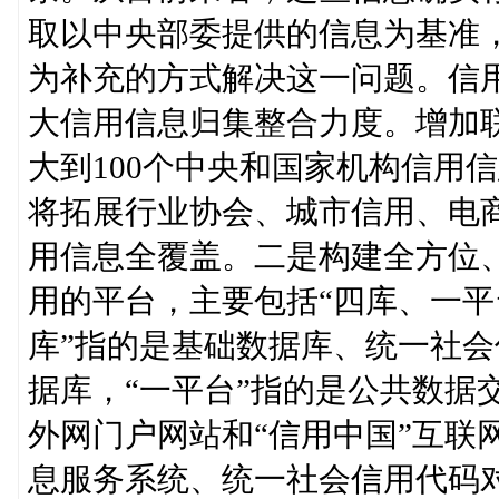
取以中央部委提供的信息为基准
为补充的方式解决这一问题。信
大信用信息归集整合力度。增加联
大到100个中央和国家机构信用
将拓展行业协会、城市信用、电
用信息全覆盖。二是构建全方位
用的平台，主要包括“四库、一平
库”指的是基础数据库、统一社
据库，“一平台”指的是公共数据
外网门户网站和“信用中国”互联
息服务系统、统一社会信用代码