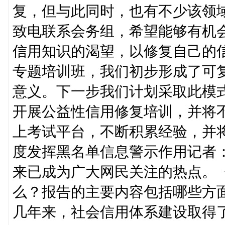
复，但与此同时，也有不少该领
致电联系会务组，希望能够有机
信用知识的渴望，以修复自己的
专题培训班，我们初步形成了可
意义。下一步我们计划采取此模
开展公益性信用修复培训，并将
上考试平台，不断积累经验，并
度发挥黑名单信息警示作用记者
来已成为广大网民关注的热点。
么？报告的主要内容包括哪些方
几年来，社会信用体系建设取得