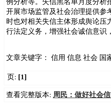
例分析等。失信黑名单月度分析
开展市场监管及社会治理提供参
时也对相关失信主体形成舆论压
行法定义务，增强社会诚信意识
文章关键字： 信用 信息 社会 国
页:
[1]
查看完整版本:
周民：做好社会信