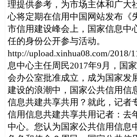
理提供参考，为市场主体和广大
心将定期在信用中国网站发布《
市信用建设峰会上，国家信息中
任的身份公开参与活动。
http://upload.xinhua08.com/2
息中心主任周民2017年9月，
会办公室批准成立，成为国家发
建设的浪潮中，国家公共信用信
信息共建共享共用？就此，记者
信用信息共建共享共用记者：去
中心。您认为国家公共信用信息