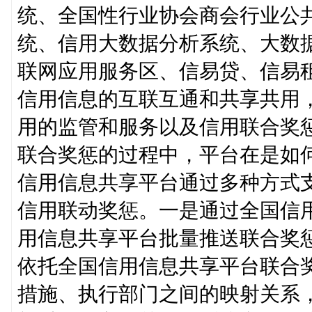
统、全国性行业协会商会行业公
统、信用大数据分析系统、大数据
联网应用服务区、信易贷、信易
信用信息的互联互通和共享共用
用的监管和服务以及信用联合奖
联合奖惩的过程中，平台在是如
信用信息共享平台通过多种方式
信用联动奖惩。一是通过全国信
用信息共享平台批量推送联合奖
依托全国信用信息共享平台联合
措施、执行部门之间的映射关系