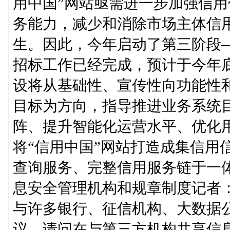
用中国”网站亟需进一步加强信
务能力，减少和消除市场主体信
生。因此，今年启动了第三阶段—
招标工作已经完成，预计于今年底
设将从基础性、宣传性向功能性
目标为方向，指导推进业务系统
阵、提升智能化运营水平、优化
将“信用中国”网站打造成集信用
查询服务、完整信用服务链于一
息安全管理机构和规章制度记者
与许多银行、征信机构、大数据
议，请问在与第三方机构共享信