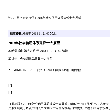
论坛
›
数字金融资讯
› 2018年社会信用体系建设十大展望
福慧资粮
发表于 2018-11-21 09:55:31
2018年社会信用体系建设十大展望
本帖最后由 福慧资粮 于 2018-11-21 09:59 编辑
2018年社会信用体系建设十大展望
2018-01-02 16:59:29 来源: 新华社新媒体专线(广州)举报
[*]
[*]
（原标题：2018年社会信用体系建设十大展望）新华社北京1月2日电（记
用服务机构，以及中国人民大学信用管理专家吴晶妹教授、商务部国际贸易经济