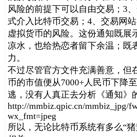
风险的前提下可以自由交易；3
式介入比特币交易；4、交易网站
虚拟货币的风险。这份通知既展
凉水，也给热恋者留下余温；既
力。
不过尽管官方文件充满善意，但在
币的市值便从7000+人民币下降至
逃，没有人真正去分析《通知》
http://mmbiz.qpic.cn/mmbiz_j
wx_fmt=jpeg
所以，无论比特币系统有多么“猪