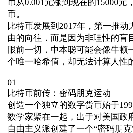
币从0.001元涨到现在的15000
币。
比特币发展到2017年，第一推
由的向往，而是因为非理性的盲
眼前一切，中本聪可能会像牛顿一
个唯一哈希值，却无法计算人性的
01
比特币前传：密码朋克运动
创造一个独立的数字货币始于19
数学家聚在一起，出于对美国政府
自由主义派创建了一个“密码朋克