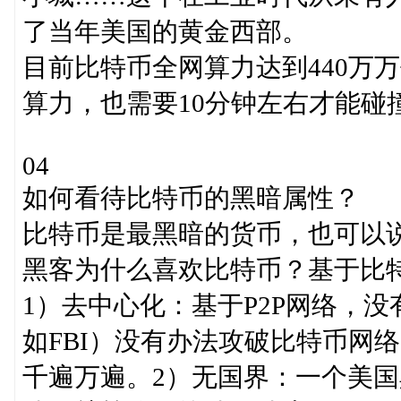
了当年美国的黄金西部。
目前比特币全网算力达到440万
算力，也需要10分钟左右才能碰
04
如何看待比特币的黑暗属性？
比特币是最黑暗的货币，也可以
黑客为什么喜欢比特币？基于比
1）去中心化：基于P2P网络，
如FBI）没有办法攻破比特币网
千遍万遍。2）无国界：一个美