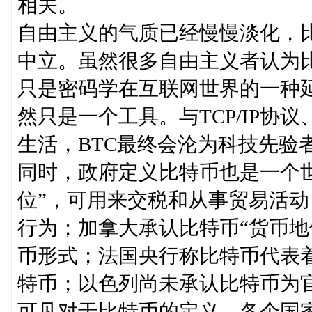
相关。
自由主义的气质已经慢慢淡化，
中立。虽然很多自由主义者认为
只是密码学在互联网世界的一种
然只是一个工具。与TCP/IP协
生活，BTC最终会沦为科技先验
同时，政府定义比特币也是一个
位”，可用来交税和从事贸易活
行为；加拿大承认比特币“货币地
币形式；法国央行称比特币代表
特币；以色列尚未承认比特币为
可见对于比特币的定义，各个国