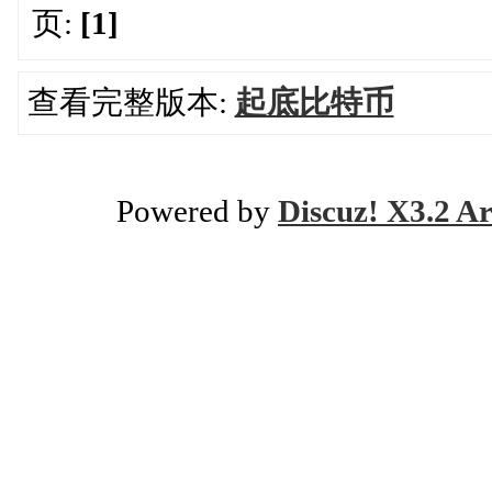
页:
[1]
查看完整版本:
起底比特币
Powered by
Discuz! X3.2 Ar