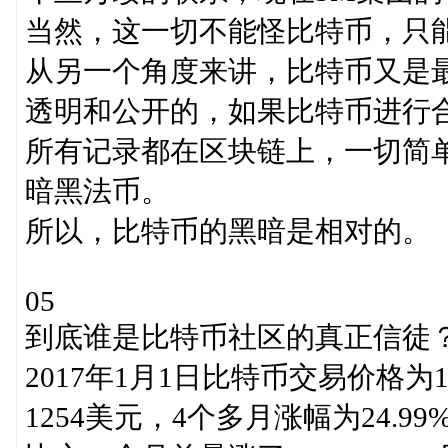
当然，这一切不能怪比特币，只
从另一个角度来讲，比特币又是
透明和公开的，如果比特币进行
所有记录都在区块链上，一切简
暗黑法币。
所以，比特币的黑暗是相对的。
05
到底谁是比特币社区的真正信徒
2017年1月1日比特币交易价格为
1254美元，4个多月涨幅为24.9