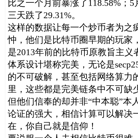
比之一个月前暴涨了118.58%；
三天跌了29.31%。
这样的数据让每一个炒币者为之
忡，他们是比特币圈早期的玩家
是2013年前的比特币原教旨主
体系设计堪称完美，无论是secp
的不可破解，甚至包括网络算力的
里，这些都是完美链条中不可缺
但他们信奉的却并非“中本聪”本
论证的强大，相信计算可以解决
在，你自己就是信仰！