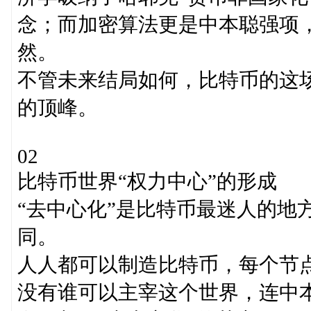
念；而加密算法更是中本聪强项
然。
不管未来结局如何，比特币的这场
的顶峰。
02
比特币世界“权力中心”的形成
“去中心化”是比特币最迷人的地
同。
人人都可以制造比特币，每个节点
没有谁可以主宰这个世界，连中