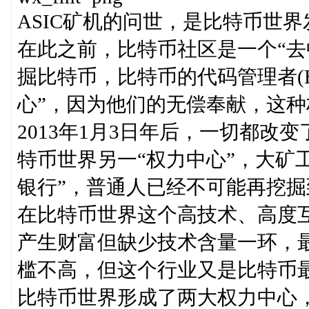
ASIC矿机的问世，是比特币世
在此之前，比特币社区是一个“去
掘比特币，比特币的代码管理者(Bit
心”，因为他们的无偿奉献，这
2013年1月3日年后，一切都
特币世界另一“权力中心”，大矿
银行”，普通人已经不可能再挖
在比特币世界这个高技术、高度互
产生财富但缺少技术含量一环，
槛不高，但这个行业又是比特币
比特币世界形成了两大权力中心，