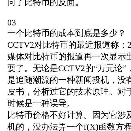
向了比特币的反面。
03
一个比特币的成本到底是多少？
CCTV2对比特币的最近报道称：
媒体对比特币的报道再一次显示
耍了。无论是CCTV2的“万元论
是追随潮流的一种新闻投机，没
皮书，分析过它的技术原理。对
时候是一种误导。
比特币价格不好计算。因为它涉
机的，没办法弄一个f(X)函数