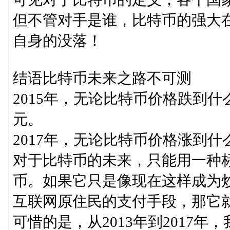
但不管对手是谁，比特币的强大
自身的没落！
结语比特币未来之路不可测
2015年，无论比特币价格跌到
元。
2017年，无论比特币价格涨到
对于比特币的未来，只能用一种
币。如果它只是像现在这样成为
互联网原住民的支付手段，那它就
可惜的是，从2013年到2017