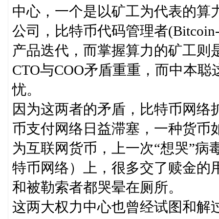
中心，一个是以矿工为代表的算
公司，比特币代码管理者(Bitcoi
产品迭代，而掌握算力的矿工则是
CTO与COO矛盾重重，而中本
忧。
因为这两者的矛盾，比特币网络
币支付网络日益滞塞，一种货币
为互联网货币，上一次“想哭”病毒
特币网络）上，很多交了赎金的用
和被勒索者都哭晕在厕所。
这两大权力中心也曾经试图和解过，