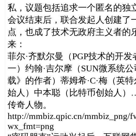
私，议题包括追求一个匿名的独
会议结束后，联合发起人创建了一
点，也成了技术无政府主义者的
来：
菲尔·齐默尔曼（PGP技术的开发
一）约翰·吉尔摩（SUN微系统公
载》的作者）蒂姆希·C·梅（英
始人）中本聪（比特币创始人）
传奇人物。
http://mmbiz.qpic.cn/mmbiz_
wx_fmt=png