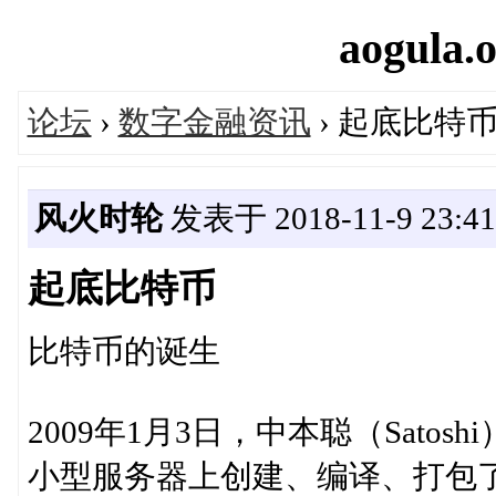
aogula.o
论坛
›
数字金融资讯
› 起底比特
风火时轮
发表于 2018-11-9 23:41
起底比特币
比特币的诞生
2009年1月3日，中本聪（Sat
小型服务器上创建、编译、打包