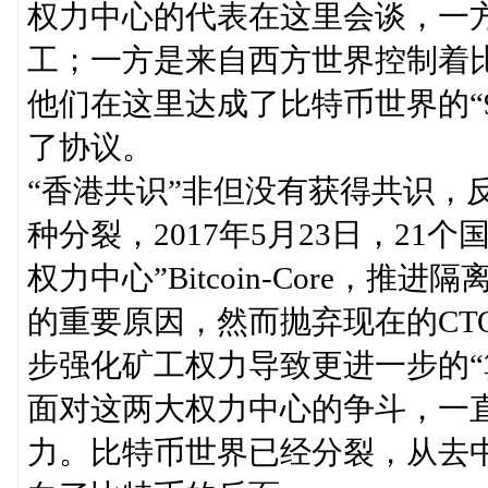
权力中心的代表在这里会谈，一方
工；一方是来自西方世界控制着比特币核
他们在这里达成了比特币世界的“92共
了协议。
“香港共识”非但没有获得共识，
种分裂，2017年5月23日，21
权力中心”Bitcoin-Core，
的重要原因，然而抛弃现在的CT
步强化矿工权力导致更进一步的“
面对这两大权力中心的争斗，一
力。比特币世界已经分裂，从去