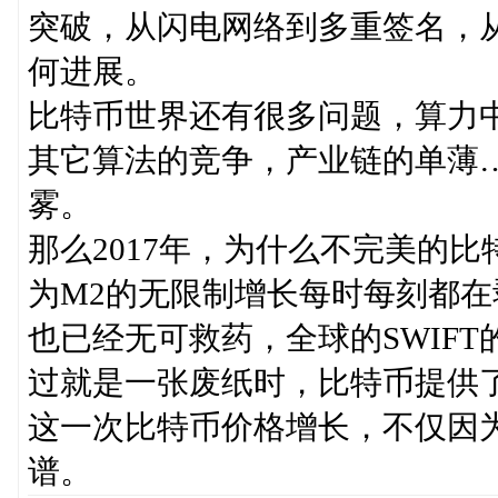
突破，从闪电网络到多重签名，
何进展。
比特币世界还有很多问题，算力中
其它算法的竞争，产业链的单薄
雾。
那么2017年，为什么不完美的
为M2的无限制增长每时每刻都在
也已经无可救药，全球的SWIF
过就是一张废纸时，比特币提供
这一次比特币价格增长，不仅因
谱。