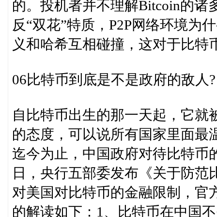
的。投机者并不理解Bitcoin
反“双花”特质，P2P网络环境
义和哈希互相碰撞，这对于比特
06比特币到底是不是政府的敌人?
自比特币出生的那一天起，它就
的态度，可以说所有国家里面最
迄今为止，中国政府对待比特币的态
日，央行五部委发布《关于防范
对美国对比特币的金融限制，官
的解读如下：1、比特币在中国不