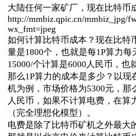
大陆任何一家矿厂，现在比特币
http://mmbiz.qpic.cn/mmbiz_
wx_fmt=jpeg
如何计算比特币成本？现在比特币
量是1800个，也就是每1P算力
15000/个计算是6000人民币，
那么1P算力的成本是多少？以现在销
机为例，市场价格为5300元，那么
人民币，如果不计算电费，在算力
（完全理想化模型）。
电费是除了比特币矿机之外最大的