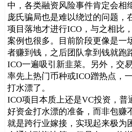
中，各类融资风险事件肯定会相
庞氏骗局也是难以绕过的问题，在
项目落地才进行ICO，与之相比，
案例也很多。目前阶段更像是一
者赚到钱，之后团队拿到钱就跑
ICO一遍吸引新韭菜。另外，交
率先上热门币种或ICO蹭热点，
打水漂了。
ICO项目本质上还是VC投资，
好资金打水漂的准备，而非包赚不
就是跨行业嫁接，实现起来极为