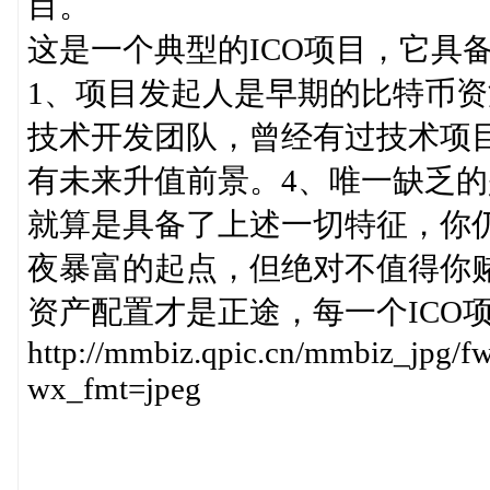
目。
这是一个典型的ICO项目，它具
1、项目发起人是早期的比特币资
技术开发团队，曾经有过技术项
有未来升值前景。4、唯一缺乏
就算是具备了上述一切特征，你
夜暴富的起点，但绝对不值得你
资产配置才是正途，每一个ICO
http://mmbiz.qpic.cn/mmbiz_j
wx_fmt=jpeg