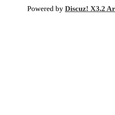
Powered by
Discuz! X3.2 Ar