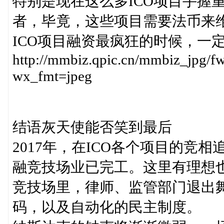
特别是现在这么多ICO项目手握
者，毕竟，这些项目需要法币来
ICO项目融资最疯狂的时候，一
http://mmbiz.qpic.cn/mmbiz_j
wx_fmt=jpeg
结语灰天使能否笑到最后
2017年，在ICO各个项目的竞
融竞技场业已完工。这里有理想
竞技场里，律师、监管部门退出
码，以及自动化的民主制度。