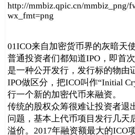
http://mmbiz.qpic.cn/mmbiz_
wx_fmt=png
01ICO来自加密货币界的灰暗天
普通投资者们都知道IPO，即首
是一种公开发行，发行标的物由
IPO做区分，把ICO叫作“Initial Cr
行一个新的加密代币来融资。
传统的股权众筹很难让投资者退出
问题，基本上代币项目发行几天
溢价。2017年融资额最大的ICO