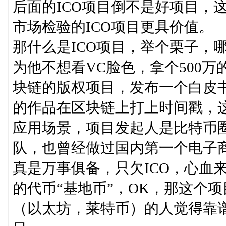
后面的ICO项目倒不是好项目，
市场检验的ICO项目更具价值。
那什么是ICO项目，举个栗子，
为他不想看VC脸色，拿个500
块链的版权项目，发布一个白皮
的作品在区块链上打上时间戳，
应用场景，项目发起人是比特币
队，也曾经做过国内第一个电子
真是万事俱备，只欠ICO，心血
的代币“基地币”，OK，那这个
（以太坊，莱特币）的人觉得靠