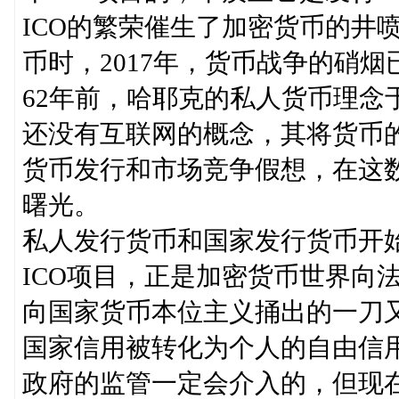
ICO的繁荣催生了加密货币的井
币时，2017年，货币战争的硝烟
62年前，哈耶克的私人货币理念
还没有互联网的概念，其将货币
货币发行和市场竞争假想，在这
曙光。
私人发行货币和国家发行货币开
ICO项目，正是加密货币世界向
向国家货币本位主义捅出的一刀
国家信用被转化为个人的自由信
政府的监管一定会介入的，但现