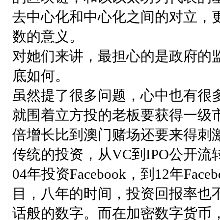
去中心化和中心化之间的对立，
数的意义。
对她们来讲，最担心的是政府的
底如何。
虽然提了很多问题，心中也有很多
就围着立方投的老板要获得一级
倍增长比到澳门赌场还要来得刺
传统的投资，从VC到IPO公开流转往
04年投资Facebook，到12年F
目，八年的时间，投资回报率也不
话般的数字。而在加密数字货币，这