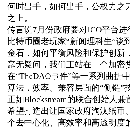
何时出手，如何出手，公权力之刀
之上。
传言说7月份政府要对ICO平台进
比特币圈老玩家“新闻理科生”谈
金石，如何平衡风险和保护创新
毫无疑问，我们正站在一个加密货
在“TheDAO事件”等一系列曲
算法，效率、兼容层面的“侧链”
正如Blockstream的联合创
希望打造出让国家政府淘汰纸币
个去中心化、高效率和高透明度的