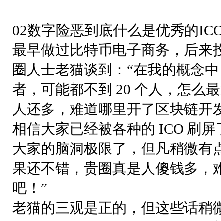
02数字险恶到底什么是优秀的IC
最早做过比特币电子商务，后来投
圈人士老猫谈到：“在我的概念中
者，可能都不到 20 个人，怎么最
人还多，难道哪里开了区块链开
相信大家已经被各种的 ICO 刷屏
大家的脑洞极限了，但凡稍微有点
果还不错，贵圈真是人傻钱多，难
吧！”
老猫的三观是正的，但这些话稍微