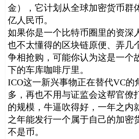
金），它计划从全球加密货币群体
亿人民币。
如果你是一个比特币圈里的资深
也不太懂得的区块链原便、弄几
争相抢购，可能你认为这是一个
下的车库咖啡厅里。
ICO这一新兴事物正在替代VC的
多，再也不用与证监会这帮官僚
的规模，牛逼吹得好，一年之内
之年能发行一个属于自己的加密
不是币。