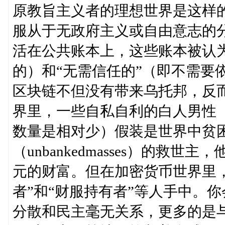
原教旨主义者的理想世界是这样
服从于无政府主义或自由意志的
活在公共账本上，这些账本被认为
的）和“无需信任的”（即不需要
区块链不但没有带来乌托邦，反
界里，一些自私自利的白人男性
数量是相对少）假装是世界中贫
（unbankedmasses）的
元的财富。但在加密货币世界里，
者”和“财服持有者”等人手中。
分散和民主毫无关系，更多的是