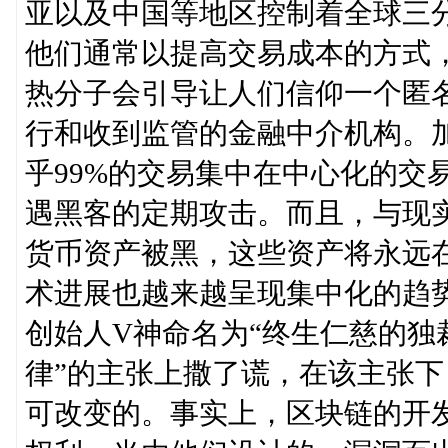
亚以及中国等地区控制着全球三
他们通常以提高交易成本的方式
热分子会引导让人们信仰一个匿
行和收到监管的金融中介机构。
乎99%的交易集中在中心化的交
遇黑客的定期攻击。而且，与现
货币资产被黑，这些资产将永远
术进展也越来越呈现集中化的趋
创始人V神命名为“终生仁慈的独
律”的主张上撒了谎，在该主张
可改变的。事实上，区块链的开