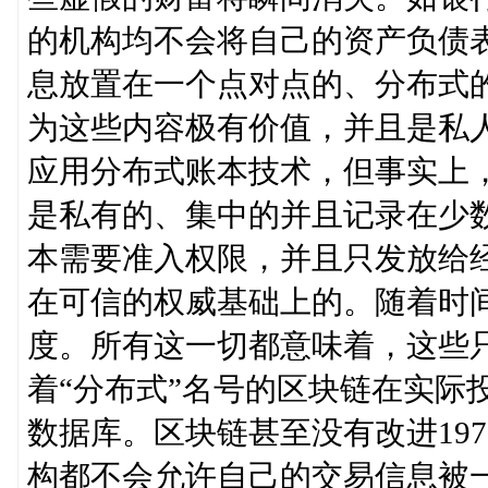
的机构均不会将自己的资产负债
息放置在一个点对点的、分布式
为这些内容极有价值，并且是私
应用分布式账本技术，但事实上
是私有的、集中的并且记录在少
本需要准入权限，并且只发放给
在可信的权威基础上的。随着时
度。所有这一切都意味着，这些只
着“分布式”名号的区块链在实际
数据库。区块链甚至没有改进19
构都不会允许自己的交易信息被