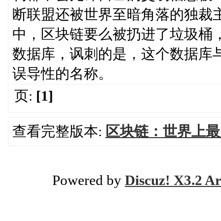
断联盟还被世界至暗角落的独裁
中，区块链要么被扔进了垃圾桶
数据库，讽刺的是，这个数据库与
误导性的名称。
页:
[1]
查看完整版本:
区块链：世界上最
Powered by
Discuz! X3.2 Ar