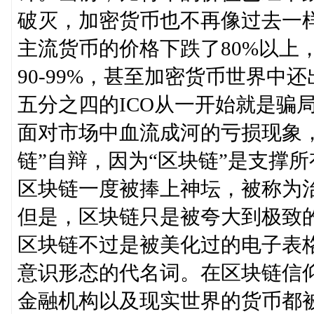
破灭，加密货币也不再像过去一样神秘。
主流货币的价格下跌了80%以上
90-99%，甚至加密货币世界
五分之四的ICO从一开始就是骗
面对市场中血流成河的亏损现象
链”自辩，因为“区块链”是支撑
区块链一度被捧上神坛，被称为
但是，区块链只是被夸大到极致
区块链不过是被美化过的电子表
意识形态的代名词。在区块链信
金融机构以及现实世界的货币都