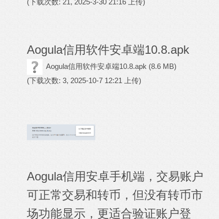
(下载次数: 21, 2025-3-30 21:16 上传)
Aogula信用软件安卓端10.8.apk
Aogula信用软件安卓端10.8.apk
(8.6 MB)
(下载次数: 3, 2025-10-7 12:21 上传)
Aogula信用安卓手机端，交易账户
可正常交易和转币，但没有转币市
场功能显示，更适合验证账户登