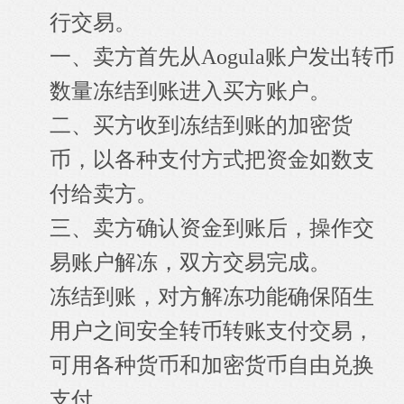
行交易。
一、卖方首先从Aogula账户发出转币
数量冻结到账进入买方账户。
二、买方收到冻结到账的加密货
币，以各种支付方式把资金如数支
付给卖方。
三、卖方确认资金到账后，操作交
易账户解冻，双方交易完成。
冻结到账，对方解冻功能确保陌生
用户之间安全转币转账支付交易，
可用各种货币和加密货币自由兑换
支付。