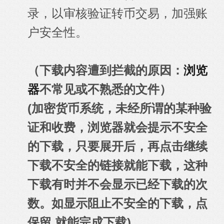
录，以审核验证转币交易，加强账
户安全性。
（下载内容遭到拦截的原因：
浏览
器
不常见或不熟悉的文件）
(加密货币系统，未经所谓的某种验
证和收费，浏览器就会提示不安全
的下载，只要展开后，再点击继续
下载不安全的链接就能下载
，这种
下载有时并不会显示已经下载的次
数。
如显示阻止不安全的下载，点
保留 就能完成下载)