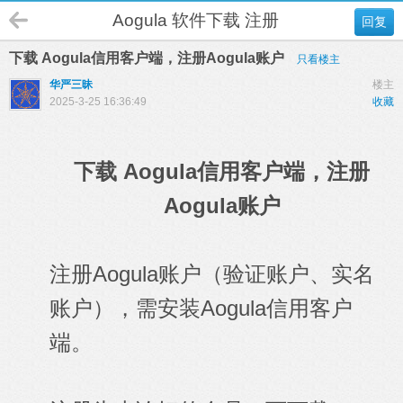
Aogula 软件下载 注册
回复
下载 Aogula信用客户端，注册Aogula账户
只看楼主
华严三昧
楼主
2025-3-25 16:36:49
收藏
下载 Aogula信用客户端，注册
Aogula账户
注册Aogula账户（验证账户、实名
账户），需安装Aogula信用客户
端。