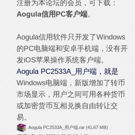
注册为本论坛的会员，可下载：
Aogula信用PC客户端
。
Aogula信用软件只开发了Windows
的PC电脑端和安卓手机端，没有开
发iOS苹果操作系统客户端。
Aogula PC2533A_用户端，就是
Windows电脑端，新版增加了转币
市场显示，用户之间可用各种货币
或加密货币互相兑换自由转让交
易。
Aogula PC2533A_用户端.rar
(41.67 MB)