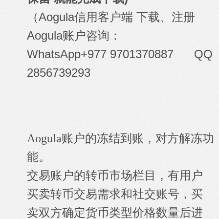
（Aogula信用客户端 下载、注册
Aogula账户咨询：
WhatsApp+977 9701370887 QQ
2856739293
Aogula账户的冻结到账，对方解冻功
能。
交易账户的转币市场栏目，有用户
买卖转币交易需求和社交账号，买
卖双方确定货币类型价格数量后进