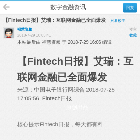
数字金融资讯
回复
【Fintech日报】艾瑞：互联网金融已全面爆发
只看楼主
福慧资粮
楼主
2018-7-29 16:05:41
收藏
本帖最后由 福慧资粮 于 2018-7-29 16:06 编辑
【Fintech日报】艾瑞：互
联网金融已全面爆发
来源：中国电子银行网综合
2018-07-25
17:05:56
Fintech日报
原创出品
核心提示Fintech日报，每天都有料