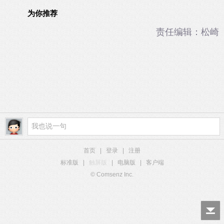
为你推荐
责任编辑：松崎
首页
|
登录
|
注册
标准版
|
触屏版
|
电脑版
|
客户端
© Comsenz Inc.